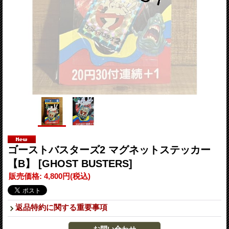
ゴーストバスターズ2 マグネットステッカー
【B】
[GHOST BUSTERS]
販売価格
:
4,800円
(税込)
返品特約に関する重要事項