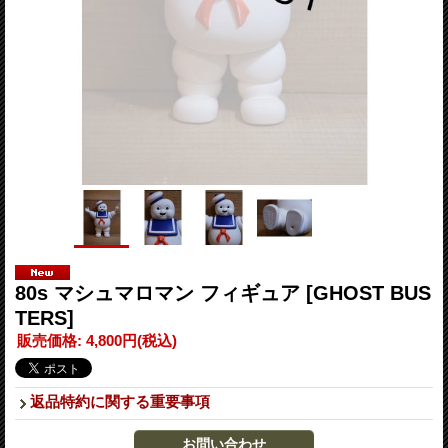
80s マシュマロマン フィギュア
[GHOST BUS
TERS]
販売価格
:
4,800円
(税込)
返品特約に関する重要事項