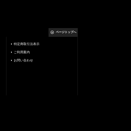
ページトップへ
特定商取引法表示
ご利用案内
お問い合わせ