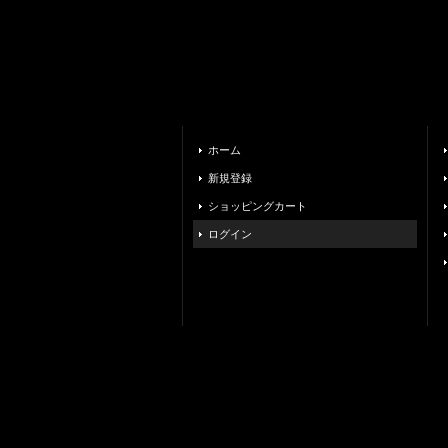
ホーム
新規登録
ショッピングカート
ログイン