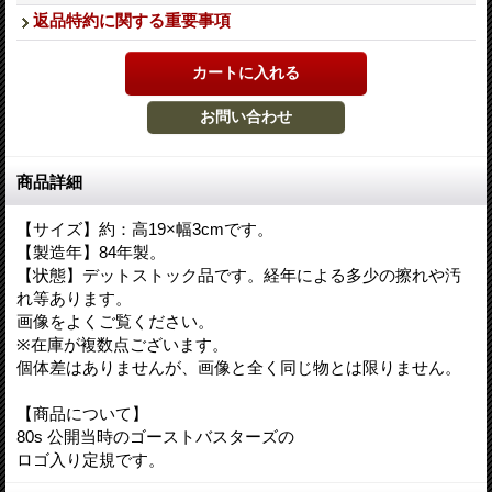
返品特約に関する重要事項
商品詳細
【サイズ】約：高19×幅3cmです。
【製造年】84年製。
【状態】デットストック品です。経年による多少の擦れや汚
れ等あります。
画像をよくご覧ください。
※在庫が複数点ございます。
個体差はありませんが、画像と全く同じ物とは限りません。
【商品について】
80s 公開当時のゴーストバスターズの
ロゴ入り定規です。