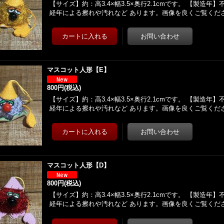
【サイズ】約：高3.4×幅3.5×奥行2.1cmです。 【製造
経年による擦れや汚れなど あります。画像を良くご覧くだ
マスコット人形【E】
800円
(税込)
【サイズ】約：高3.4×幅3.5×奥行2.1cmです。 【製造
経年による擦れや汚れなど あります。画像を良くご覧くだ
マスコット人形【D】
800円
(税込)
【サイズ】約：高3.4×幅3.5×奥行2.1cmです。 【製造
経年による擦れや汚れなど あります。画像を良くご覧くだ