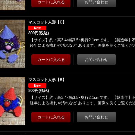
マスコット人形【C】
800円
(税込)
【サイズ】約：高3.4×幅3.5×奥行2.1cmです。 【製造
経年による擦れや汚れなど あります。画像を良くご覧くだ
マスコット人形【B】
800円
(税込)
【サイズ】約：高3.4×幅3.5×奥行2.1cmです。 【製造
経年による擦れや汚れなど あります。画像を良くご覧くだ