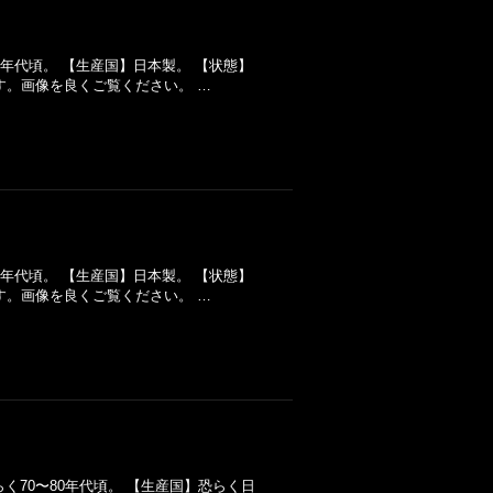
60年代頃。 【生産国】日本製。 【状態】
す。画像を良くご覧ください。 …
60年代頃。 【生産国】日本製。 【状態】
す。画像を良くご覧ください。 …
恐らく70〜80年代頃。 【生産国】恐らく日