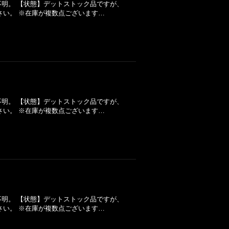
年】不明。 【状態】デットストック品ですが、
さい。 ※在庫が複数点ございます…
年】不明。 【状態】デットストック品ですが、
さい。 ※在庫が複数点ございます…
年】不明。 【状態】デットストック品ですが、
さい。 ※在庫が複数点ございます…