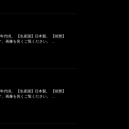
60年代頃。 【生産国】日本製。 【状態】
す。画像を良くご覧ください。 …
60年代頃。 【生産国】日本製。 【状態】
す。画像を良くご覧ください。 …