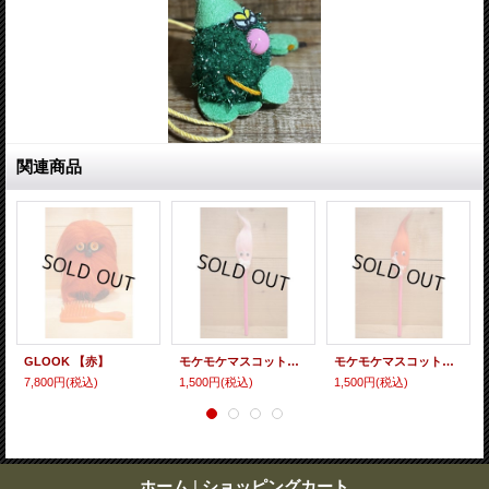
関連商品
GLOOK 【赤】
モケモケマスコット鉛筆【ピンク】
モケモケマスコット鉛筆【赤】
7,800円
(税込)
1,500円
(税込)
1,500円
(税込)
ホーム
|
ショッピングカート