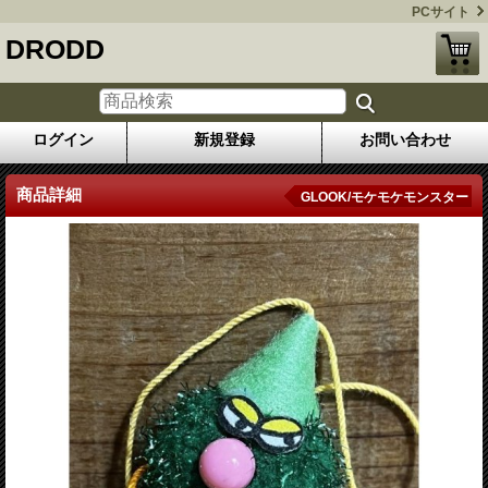
PCサイト
DRODD
ログイン
新規登録
お問い合わせ
商品詳細
GLOOK/モケモケモンスター