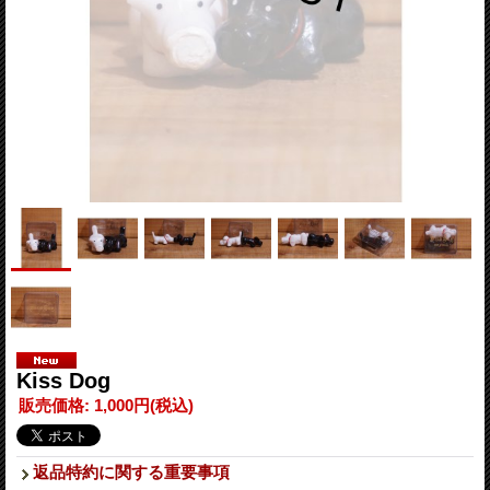
Kiss Dog
販売価格
:
1,000円
(税込)
返品特約に関する重要事項