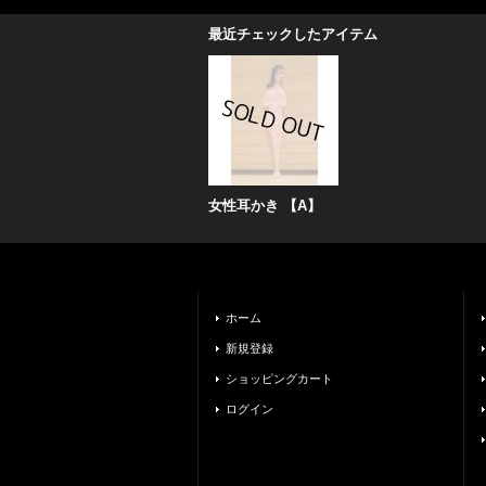
最近チェックしたアイテム
女性耳かき 【A】
ホーム
新規登録
ショッピングカート
ログイン