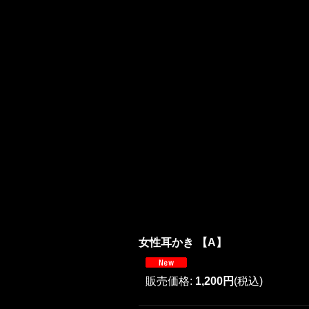
女性耳かき 【A】
販売価格
:
1,200円
(税込)