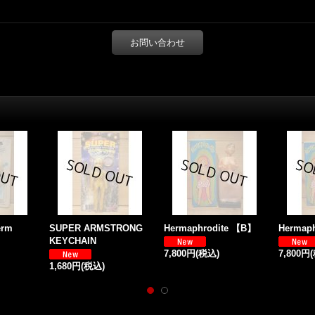
お問い合わせ
erm
SUPER ARMSTRONG
Hermaphrodite 【B】
Hermap
KEYCHAIN
7,800円
(税込)
7,800円
1,680円
(税込)