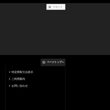
リセット
ページトップへ
特定商取引法表示
ご利用案内
お問い合わせ