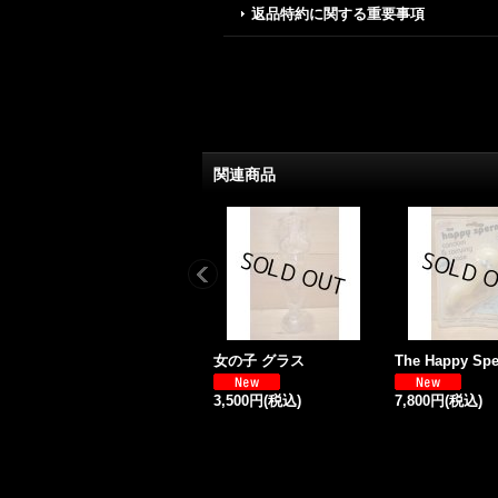
返品特約に関する重要事項
関連商品
女の子 グラス
The Happy Sp
3,500円
(税込)
7,800円
(税込)