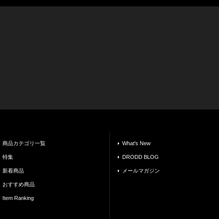
商品カテゴリ一覧
What's New
特集
DRODD BLOG
新着商品
メールマガジン
おすすめ商品
Item Ranking