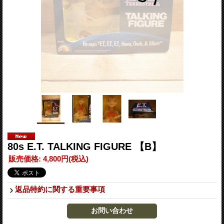
80s E.T. TALKING FIGURE 【B】
販売価格
:
4,800円
(税込)
返品特約に関する重要事項