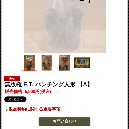
無版権 E.T. パンチング人形 【A】
販売価格
:
5,800円
(税込)
返品特約に関する重要事項