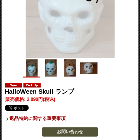
HalloWeen Skull ランプ
販売価格
:
2,890円
(税込)
返品特約に関する重要事項