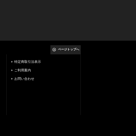
ページトップへ
特定商取引法表示
ご利用案内
お問い合わせ