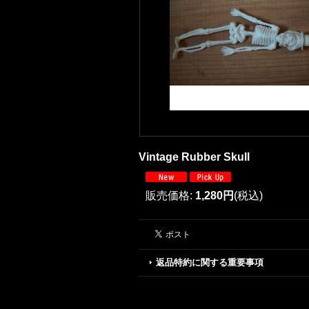
Vintage Rubber Skull
販売価格
:
1,280円
(税込)
返品特約に関する重要事項