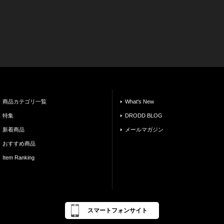
商品カテゴリ一覧
What's New
特集
DRODD BLOG
新着商品
メールマガジン
おすすめ商品
Item Ranking
スマートフォンサイト