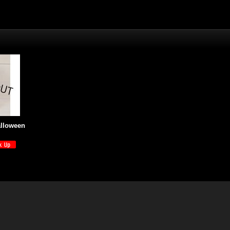
lloween