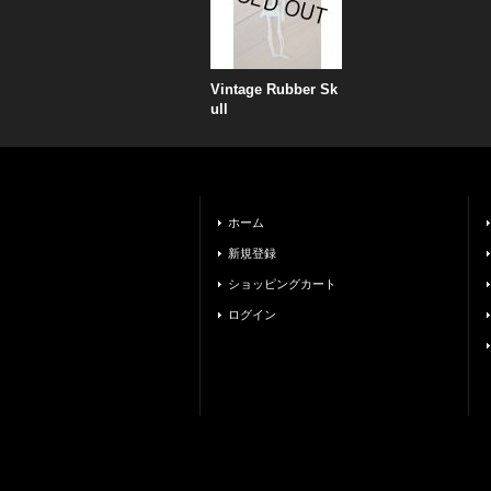
Vintage Rubber Sk
ull
ホーム
新規登録
ショッピングカート
ログイン