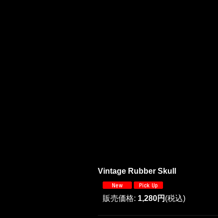
Vintage Rubber Skull
販売価格
:
1,280円
(税込)