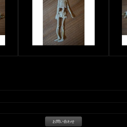
お問い合わせ