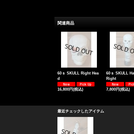
関連商品
60ｓ SKULL Right Hea
60ｓ SKULL Ha
d
Right
16,800円
(税込)
7,800円
(税込)
最近チェックしたアイテム