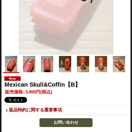
Mexican Skull&Coffin【B】
販売価格
:
3,800円
(税込)
返品特約に関する重要事項