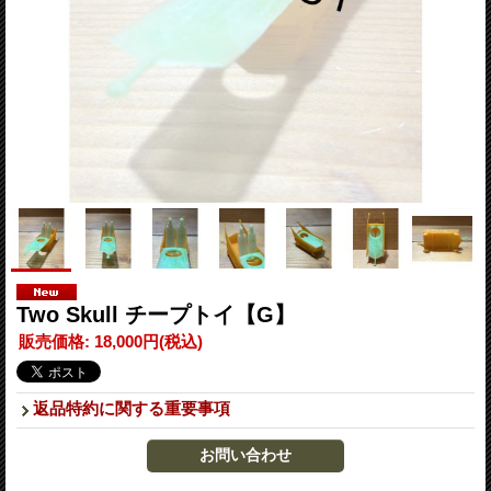
Two Skull チープトイ【G】
販売価格
:
18,000円
(税込)
返品特約に関する重要事項