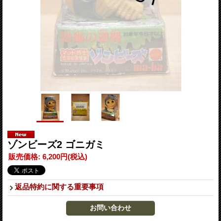
ゾンビーズ2 ゴニガミ
販売価格
:
6,200円
(税込)
返品特約に関する重要事項