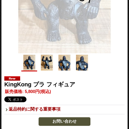
KingKong プラ フィギュア
販売価格
:
5,800円
(税込)
返品特約に関する重要事項