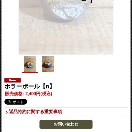
ホラーボール【n】
販売価格
:
2,400円
(税込)
返品特約に関する重要事項