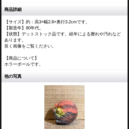
商品詳細
【サイズ】約：高3×幅2.8×奥行3.2cmです。
【製造年】80年代。
【状態】デットストック品です。経年による擦れや汚れなど
あります。
良く画像をご覧ください。
【商品について】
ホラーボールです。
他の写真