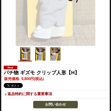
パチ物 ギズモ クリップ人形【H】
販売価格
:
9,800円
(税込)
返品特約に関する重要事項