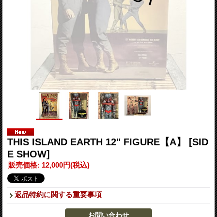
THIS ISLAND EARTH 12" FIGURE【A】
[SID
E SHOW]
販売価格
:
12,000円
(税込)
返品特約に関する重要事項