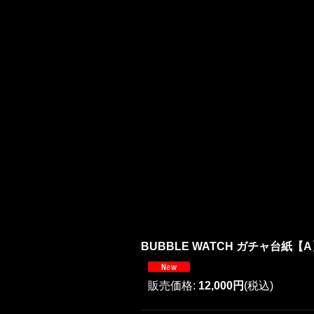
BUBBLE WATCH ガチャ台紙【
販売価格
:
12,000円
(税込)