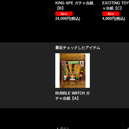
KING APE ガチャ台紙
EXCITING TO
【B】
ャ台紙【C】
24,000円
(税込)
4,800円
(税込)
最近チェックしたアイテム
BUBBLE WATCH ガ
チャ台紙【A】
ホーム