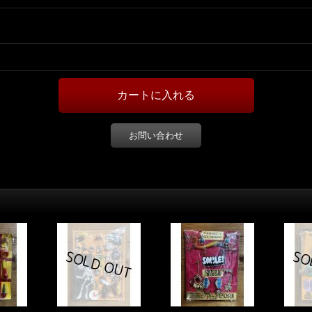
お問い合わせ