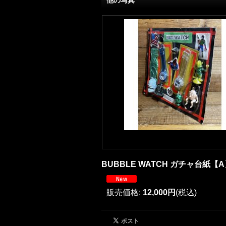
他の写真
BUBBLE WATCH ガチャ台紙【
販売価格
:
12,000円
(税込)