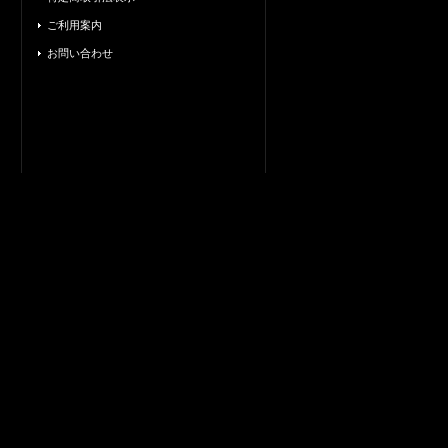
ご利用案内
お問い合わせ