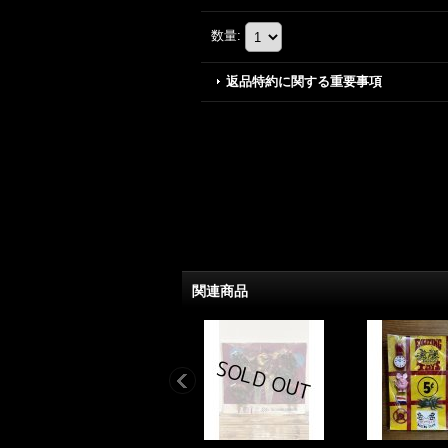
数量
:
返品特約に関する重要事項
関連商品