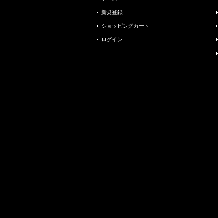
新規登録
ショッピングカート
ログイン