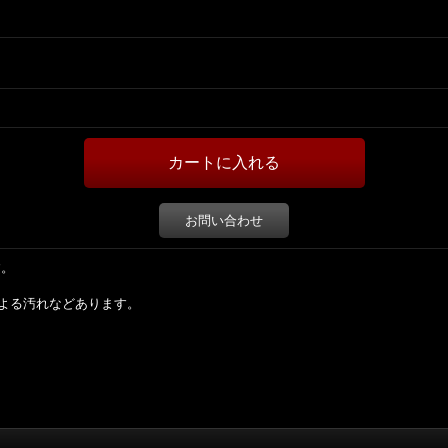
お問い合わせ
す。
よる汚れなどあります。