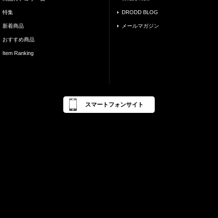
特集
DRODD BLOG
新着商品
メールマガジン
おすすめ商品
Item Ranking
スマートフォンサイト