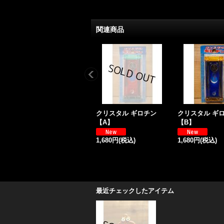
関連商品
クリスタル ギロチン
クリスタル ギ
【A】
【B】
1,680円
(税込)
1,680円
(税込)
最近チェックしたアイテム