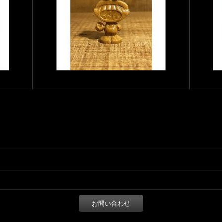
お問い合わせ