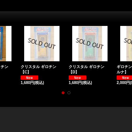
ロチン
クリスタル ギロチン
クリスタル ギロチン
ギロチン
【C】
【D】
ルナ】
1,680円
(税込)
1,680円
(税込)
2,000円