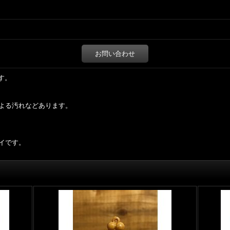
お問い合わせ
です。
よる汚れなどあります。
イです。