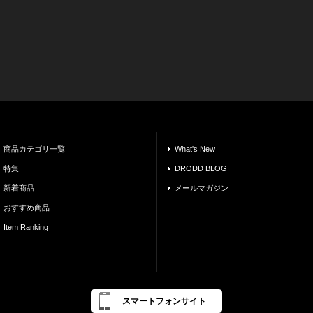
商品カテゴリ一覧
What's New
特集
DRODD BLOG
新着商品
メールマガジン
おすすめ商品
Item Ranking
スマートフォンサイト