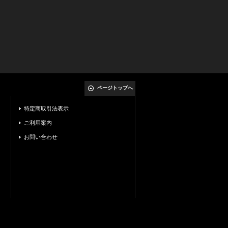
ページトップへ
特定商取引法表示
ご利用案内
お問い合わせ