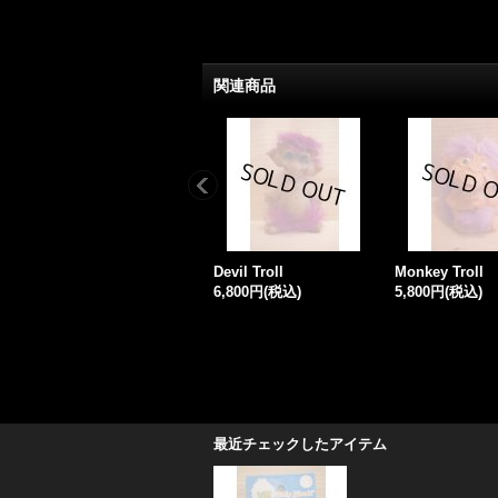
関連商品
Devil Troll
Monkey Troll
6,800円
(税込)
5,800円
(税込)
最近チェックしたアイテム