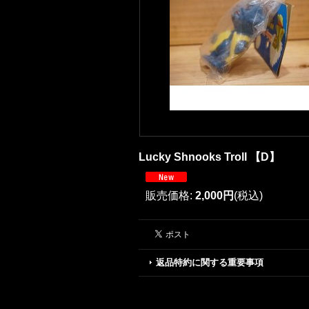
Lucky Shnooks Troll 【D】
販売価格
:
2,000円
(税込)
返品特約に関する重要事項