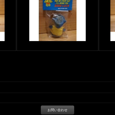
お問い合わせ