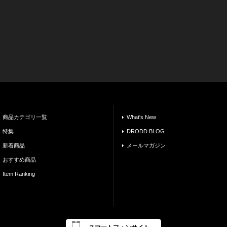
商品カテゴリ一覧
What's New
特集
DRODD BLOG
新着商品
メールマガジン
おすすめ商品
Item Ranking