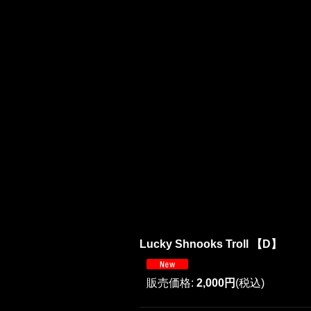
Lucky Shnooks Troll 【D】
販売価格
:
2,000円
(税込)