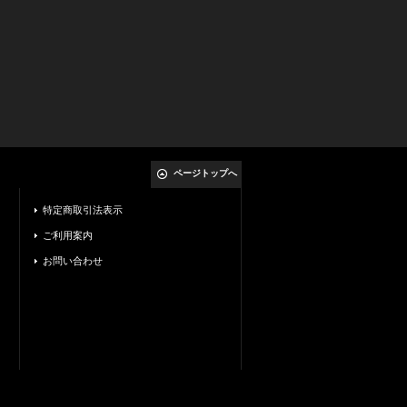
ページトップへ
特定商取引法表示
ご利用案内
お問い合わせ