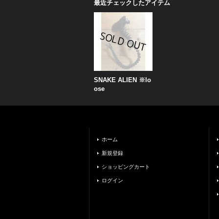
最近チェックしたアイテム
SNAKE ALIEN ※lo
ose
ホーム
新規登録
ショッピングカート
ログイン