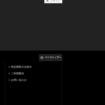
リセット
ページトップへ
特定商取引法表示
ご利用案内
お問い合わせ