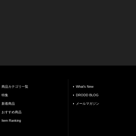
商品カテゴリ一覧
What's New
特集
DRODD BLOG
新着商品
メールマガジン
おすすめ商品
Item Ranking