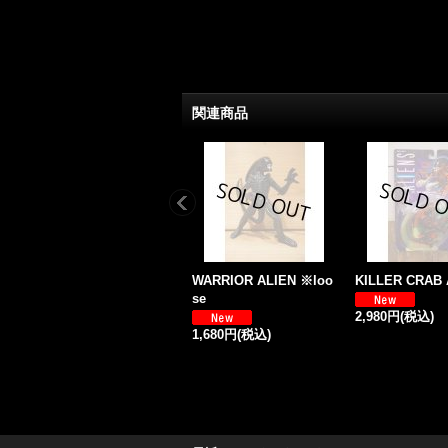
関連商品
WARRIOR ALIEN ※loo
KILLER CRAB 
se
2,980円
(税込)
1,680円
(税込)