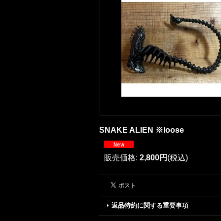
SNAKE ALIEN ※loose
販売価格
:
2,800円
(税込)
返品特約に関する重要事項