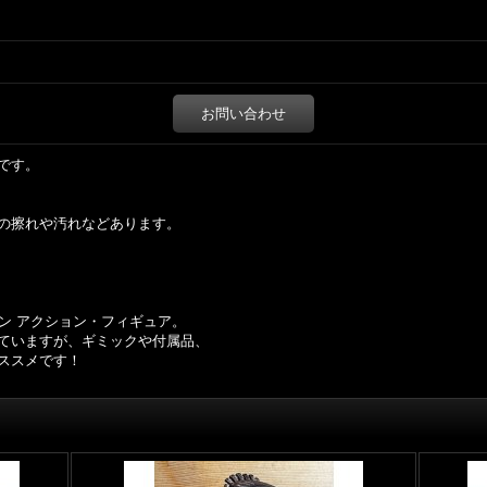
お問い合わせ
mです。
の擦れや汚れなどあります。
ン アクション・フィギュア。
ていますが、ギミックや付属品、
ススメです！