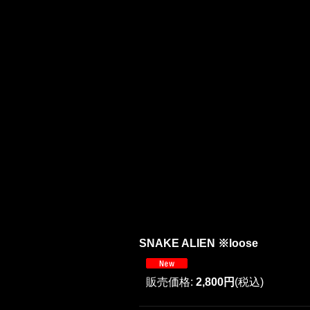
SNAKE ALIEN ※loose
販売価格
:
2,800円
(税込)