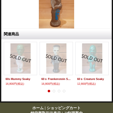
関連商品
60s Mummy Soaky
60ｓ Frankenstein Soaky
60ｓ Creature Soaky
16,800円
(税込)
16,800円
(税込)
12,800円
(税込)
ホーム
|
ショッピングカート