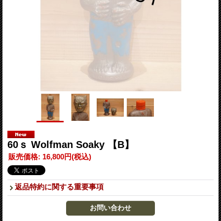
60ｓ Wolfman Soaky 【B】
販売価格
:
16,800円
(税込)
返品特約に関する重要事項