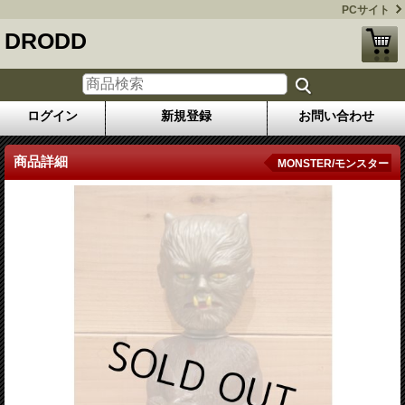
PCサイト
DRODD
ログイン
新規登録
お問い合わせ
商品詳細
MONSTER/モンスター