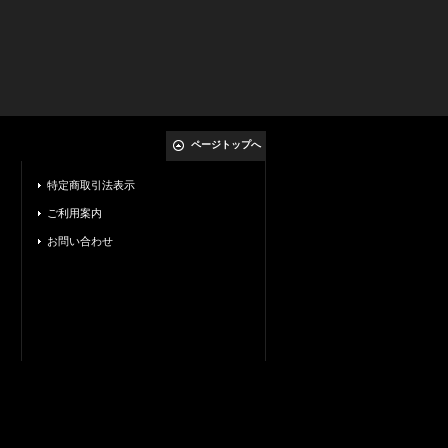
ページトップへ
特定商取引法表示
ご利用案内
お問い合わせ