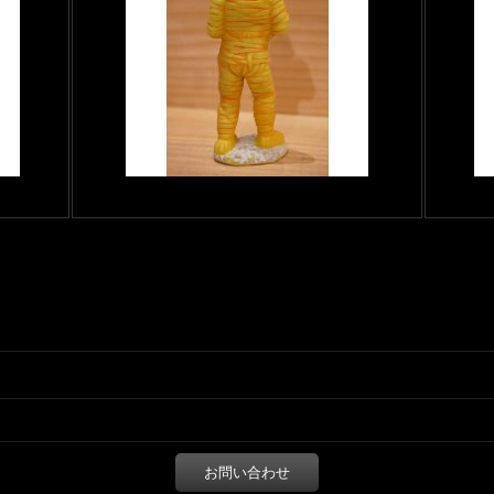
お問い合わせ