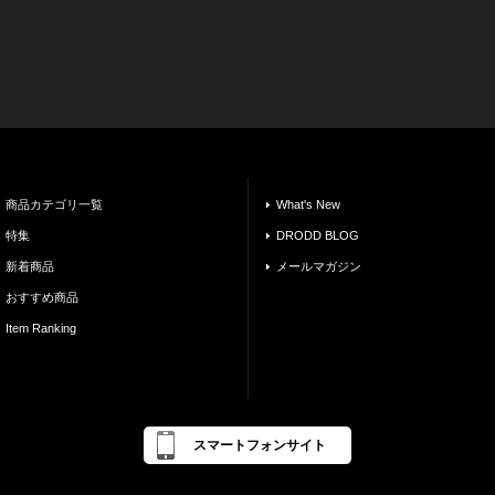
商品カテゴリ一覧
What's New
特集
DRODD BLOG
新着商品
メールマガジン
おすすめ商品
Item Ranking
スマートフォンサイト