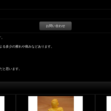
お問い合わせ
す。
よる多少の擦れや痛みなどあります。
だと思います。