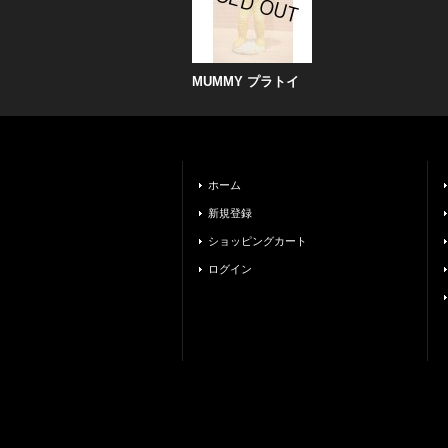
MUMMY プラトイ
ホーム
新規登録
ショッピングカート
ログイン