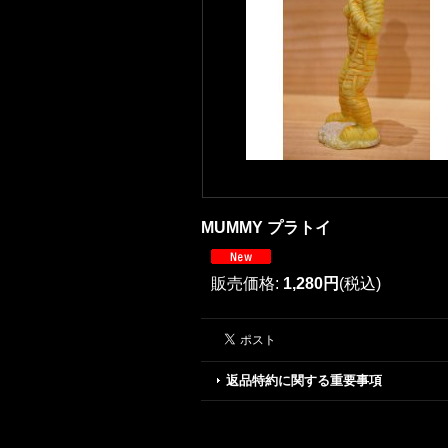
MUMMY プラトイ
販売価格
:
1,280円
(税込)
返品特約に関する重要事項