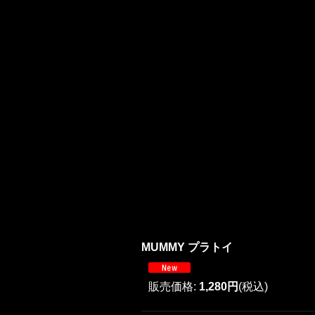
MUMMY プラトイ
販売価格
:
1,280円
(税込)