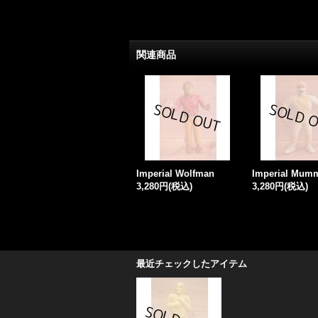
関連商品
Imperial Wolfman
Imperial Mum
3,280円
(税込)
3,280円
(税込)
最近チェックしたアイテム