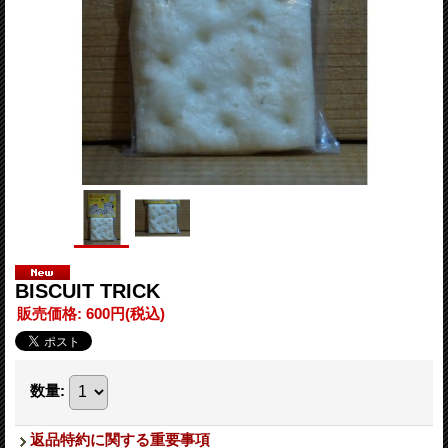
BISCUIT TRICK
販売価格
:
600円
(税込)
数量
:
返品特約に関する重要事項