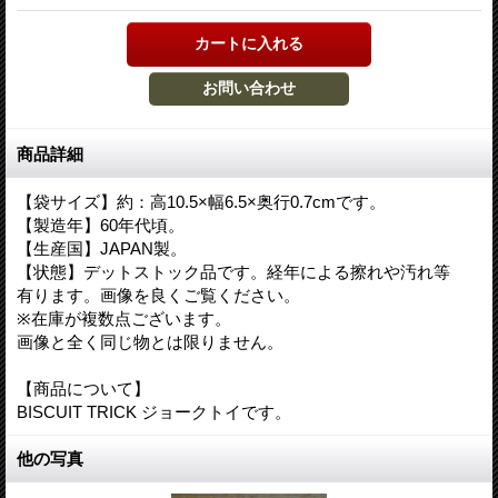
商品詳細
【袋サイズ】約：高10.5×幅6.5×奥行0.7cmです。
【製造年】60年代頃。
【生産国】JAPAN製。
【状態】デットストック品です。経年による擦れや汚れ等
有ります。画像を良くご覧ください。
※在庫が複数点ございます。
画像と全く同じ物とは限りません。
【商品について】
BISCUIT TRICK ジョークトイです。
他の写真