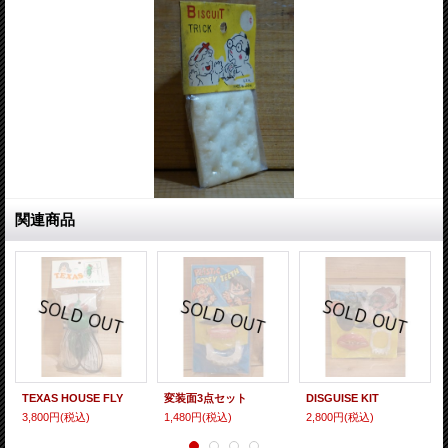
関連商品
TEXAS HOUSE FLY
変装面3点セット
DISGUISE KIT
3,800円
(税込)
1,480円
(税込)
2,800円
(税込)