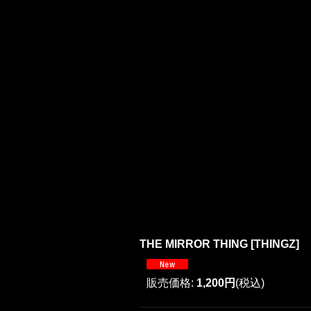
THE MIRROR THING
[
THINGZ
]
販売価格
:
1,200円
(税込)