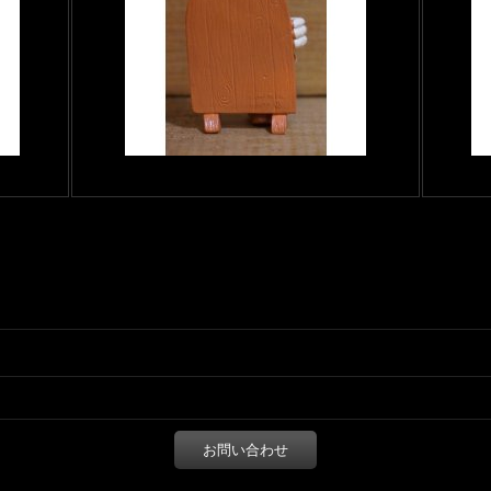
お問い合わせ