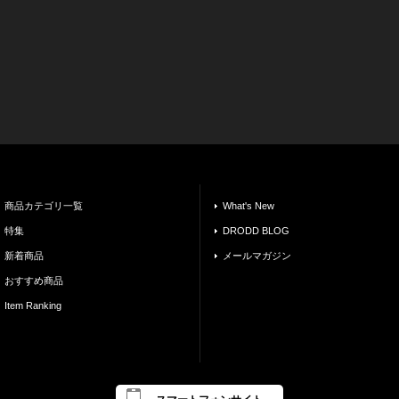
商品カテゴリ一覧
What's New
特集
DRODD BLOG
新着商品
メールマガジン
おすすめ商品
Item Ranking