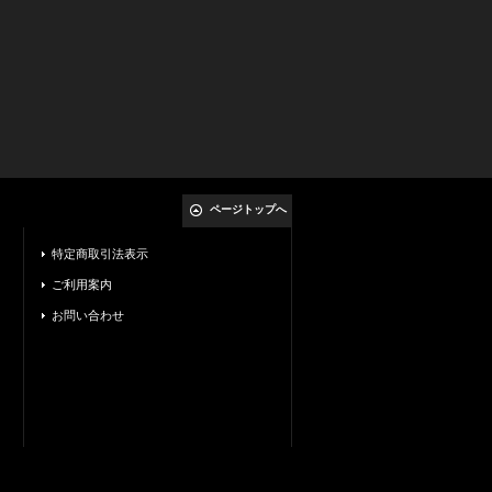
ページトップへ
特定商取引法表示
ご利用案内
お問い合わせ