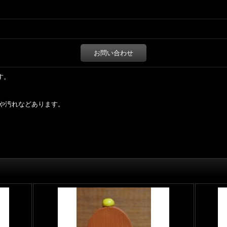
お問い合わせ
です。
や汚れなどあります。