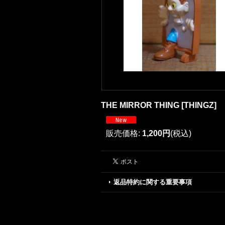
THE MIRROR THING
[
THINGZ
]
販売価格
:
1,200円
(税込)
返品特約に関する重要事項