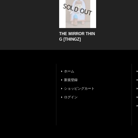
THE MIRROR THIN
G
[
THINGZ
]
ホーム
新規登録
ショッピングカート
ログイン