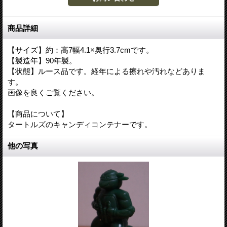
商品詳細
【サイズ】約：高7幅4.1×奥行3.7cmです。
【製造年】90年製。
【状態】ルース品です。経年による擦れや汚れなどありま
す。
画像を良くご覧ください。
【商品について】
タートルズのキャンディコンテナーです。
他の写真