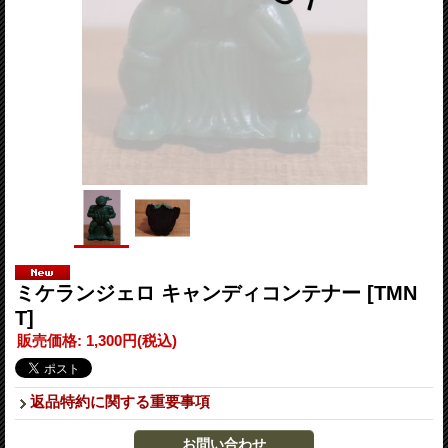
ミケランジェロ キャンディコンテナー
[TMN
T]
販売価格
:
1,300円
(税込)
返品特約に関する重要事項