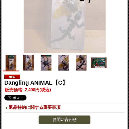
Dangling ANIMAL【C】
販売価格
:
2,400円
(税込)
返品特約に関する重要事項