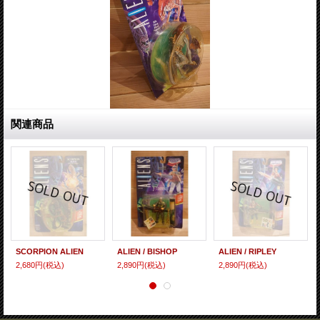
関連商品
SCORPION ALIEN
ALIEN / BISHOP
ALIEN / RIPLEY
2,680円
(税込)
2,890円
(税込)
2,890円
(税込)