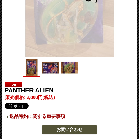
PANTHER ALIEN
販売価格
:
2,800円
(税込)
返品特約に関する重要事項