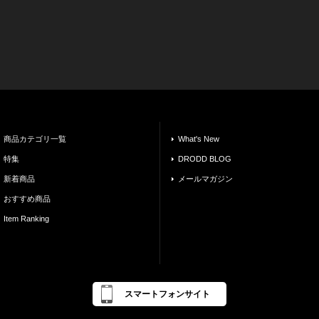
商品カテゴリ一覧
What's New
特集
DRODD BLOG
新着商品
メールマガジン
おすすめ商品
Item Ranking
スマートフォンサイト