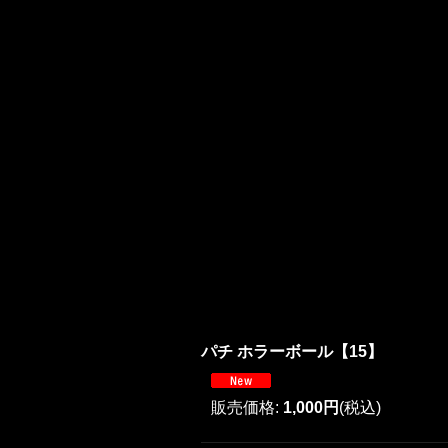
パチ ホラーボール【15】
販売価格
:
1,000円
(税込)