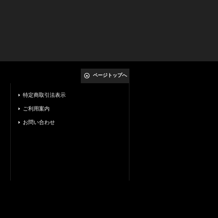
ページトップへ
特定商取引法表示
ご利用案内
お問い合わせ