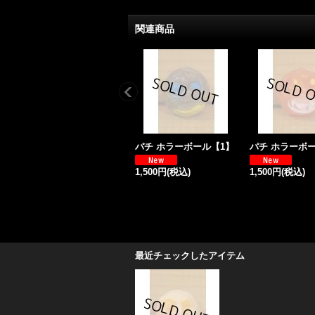
関連商品
パチ ホラーボール【1】
パチ ホラーボ
1,500円
(税込)
1,500円
(税込)
最近チェックしたアイテム