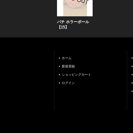
パチ ホラーボール
【15】
ホーム
新規登録
ショッピングカート
ログイン