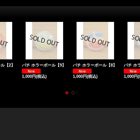
ール【2】
パチ ホラーボール【9】
パチ ホラーボール【8】
パチ ホ
1,000円
(税込)
1,000円
(税込)
1,000円