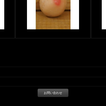
お問い合わせ