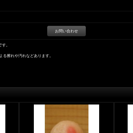
お問い合わせ
mです。
よる擦れや汚れなどあります。