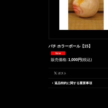
パチ ホラーボール【15】
販売価格
:
1,000円
(税込)
返品特約に関する重要事項