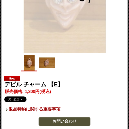
デビル チャーム 【E】
販売価格
:
1,200円
(税込)
返品特約に関する重要事項