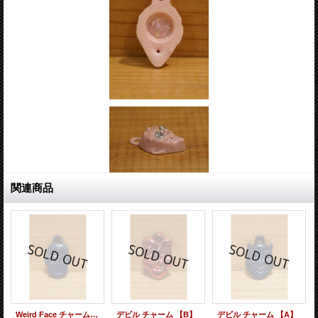
関連商品
Weird Face チャーム 【E】
デビル チャーム 【B】
デビル チャーム 【A】