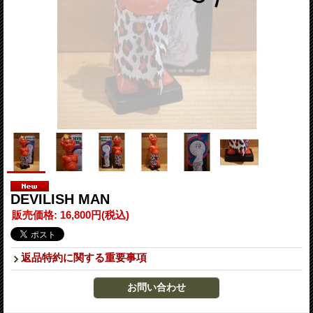
DEVILISH MAN
販売価格
:
16,800円
(税込)
返品特約に関する重要事項