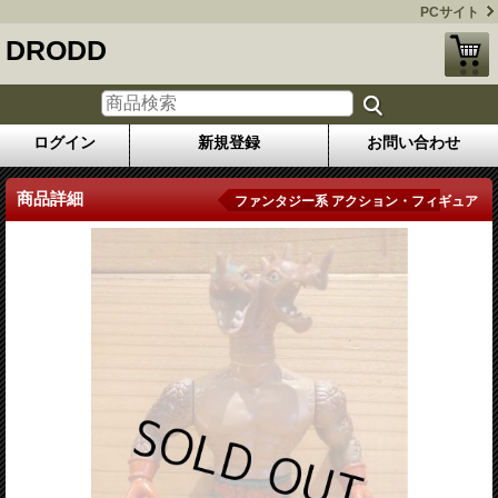
PCサイト
DRODD
ログイン
新規登録
お問い合わせ
商品詳細
ファンタジー系 アクション・フィギュア