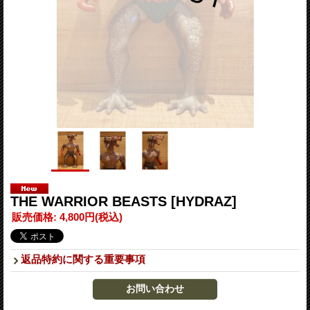
THE WARRIOR BEASTS
[HYDRAZ]
販売価格
:
4,800円
(税込)
返品特約に関する重要事項