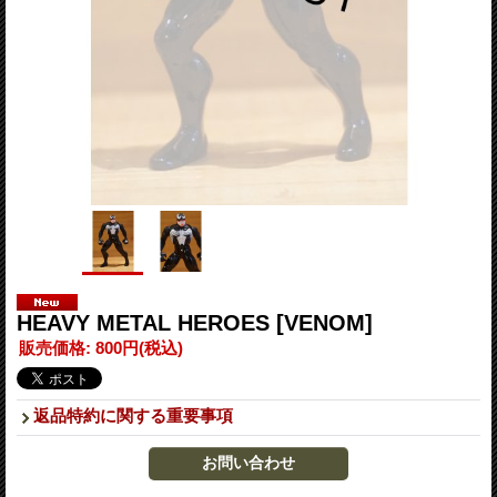
HEAVY METAL HEROES
[VENOM]
販売価格
:
800円
(税込)
返品特約に関する重要事項