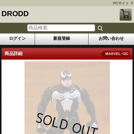
PCサイト
DRODD
ログイン
新規登録
お問い合わせ
商品詳細
MARVEL / DC