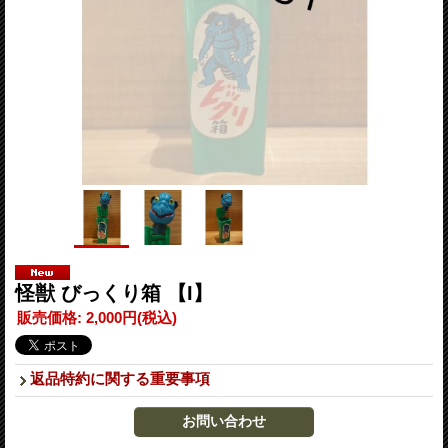
怪獣 びっくり箱 【I】
販売価格
:
2,000円
(税込)
返品特約に関する重要事項