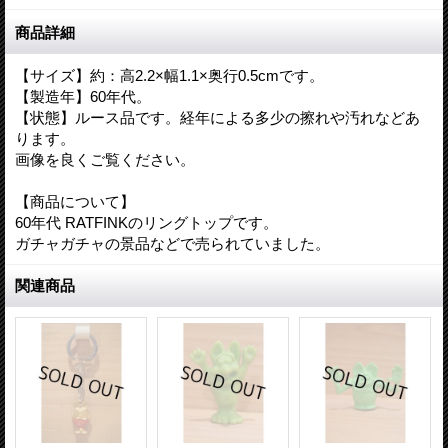
商品詳細
【サイズ】約：高2.2×幅1.1×奥行0.5cmです。
【製造年】60年代。
【状態】ルース品です。経年による多少の擦れや汚れなどあ
ります。
画像を良くご覧ください。
【商品について】
60年代 RATFINKのリングトップです。
ガチャガチャの景品などで売られていました。
関連商品