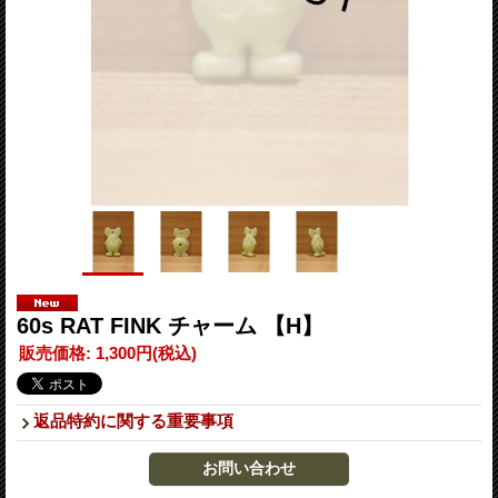
60s RAT FINK チャーム 【H】
販売価格
:
1,300円
(税込)
返品特約に関する重要事項