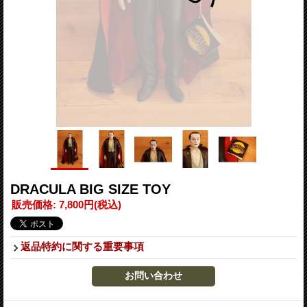
DRACULA BIG SIZE TOY
販売価格
:
7,800円
(税込)
返品特約に関する重要事項