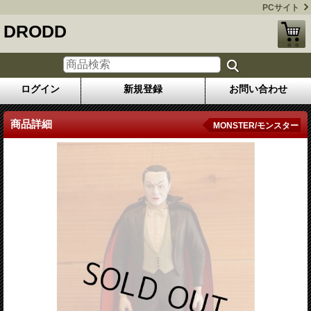
PCサイト
DRODD
ログイン
新規登録
お問い合わせ
商品詳細
MONSTER/モンスター