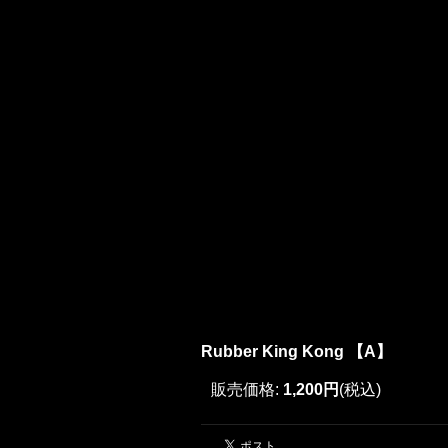
Rubber King Kong 【A】
販売価格
:
1,200円
(税込)