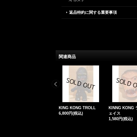
返品特約に関する重要事項
関連商品
KING KONG TROLL
KINNG KONG
6,800円
(税込)
ェイス
1,580円
(税込)