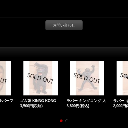
お問い合わせ
 ラバーフ
ゴム製 KINNG KONG
ラバー キングコング 大
ラバー 
3,500円
(税込)
3,800円
(税込)
2,000円