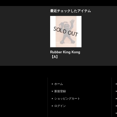
最近チェックしたアイテム
Rubber King Kong
【A】
ホーム
新規登録
ショッピングカート
ログイン