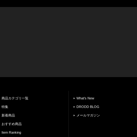
商品カテゴリ一覧
What's New
特集
DRODD BLOG
新着商品
メールマガジン
おすすめ商品
Item Ranking