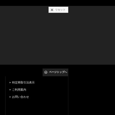
リセット
ページトップへ
特定商取引法表示
ご利用案内
お問い合わせ