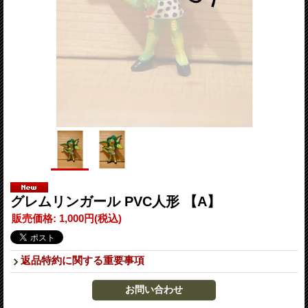
グレムリンガール PVC人形 【A】
販売価格
:
1,000円
(税込)
返品特約に関する重要事項