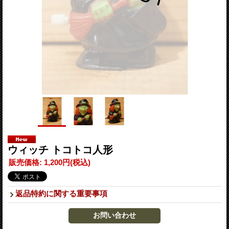
ウィッチ トコトコ人形
販売価格
:
1,200円
(税込)
返品特約に関する重要事項