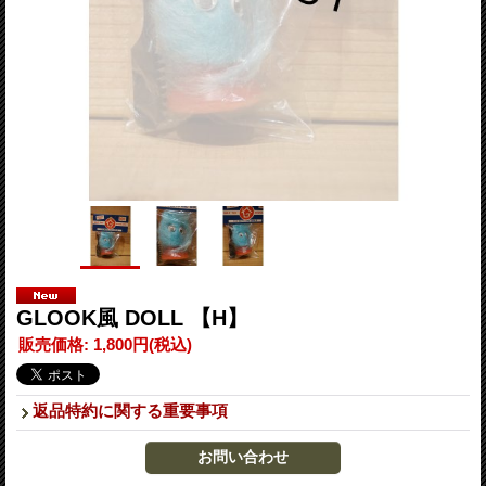
GLOOK風 DOLL 【H】
販売価格
:
1,800円
(税込)
返品特約に関する重要事項