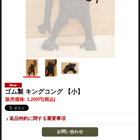
ゴム製 キングコング 【小】
販売価格
:
1,200円
(税込)
返品特約に関する重要事項