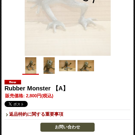
Rubber Monster 【A】
販売価格
:
2,800円
(税込)
返品特約に関する重要事項