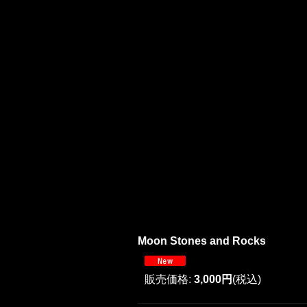
Moon Stones and Rocks
販売価格
:
3,000円
(税込)