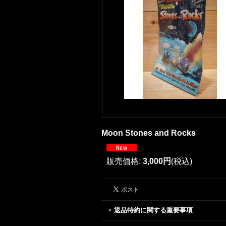
Moon Stones and Rocks
販売価格
:
3,000円
(税込)
返品特約に関する重要事項