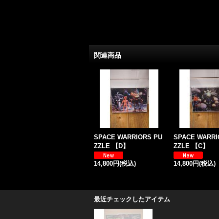
関連商品
SPACE WARRIORS PU
SPACE WARRI
ZZLE 【D】
ZZLE 【C】
14,800円
(税込)
14,800円
(税込)
最近チェックしたアイテム