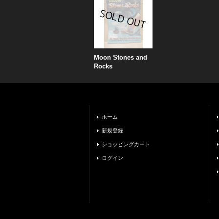
Moon Stones and
Rocks
ホーム
新規登録
ショッピングカート
ログイン