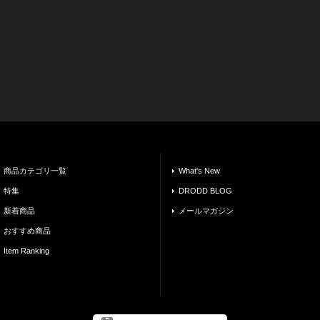
商品カテゴリ一覧
What's New
特集
DRODD BLOG
新着商品
メールマガジン
おすすめ商品
Item Ranking