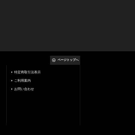
ページトップへ
特定商取引法表示
ご利用案内
お問い合わせ