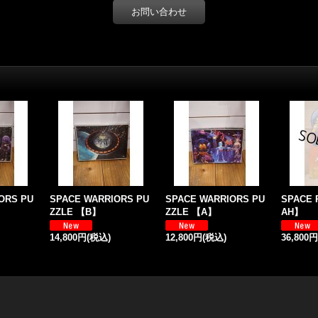
お問い合わせ
ORS PU
SPACE WARRIORS PU
SPACE WARRIORS PU
SPACE
ZZLE 【B】
ZZLE 【A】
AH】
14,800円
(税込)
12,800円
(税込)
36,800円