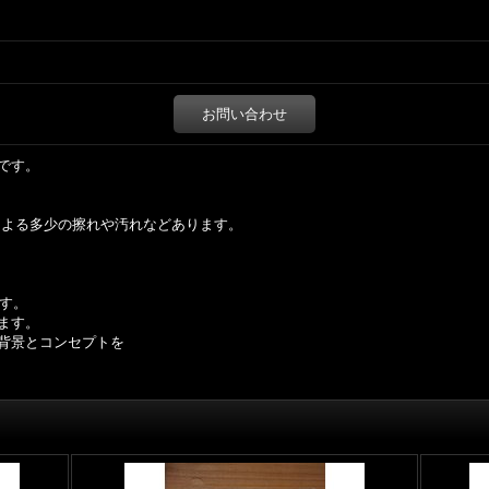
お問い合わせ
mです。
による多少の擦れや汚れなどあります。
です。
ます。
背景とコンセプトを