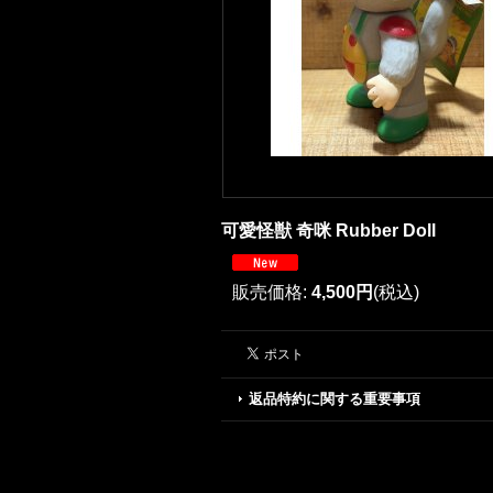
可愛怪獣 奇咪 Rubber Doll
販売価格
:
4,500円
(税込)
返品特約に関する重要事項