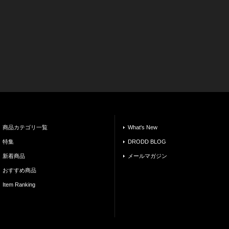
商品カテゴリ一覧
What's New
特集
DRODD BLOG
新着商品
メールマガジン
おすすめ商品
Item Ranking