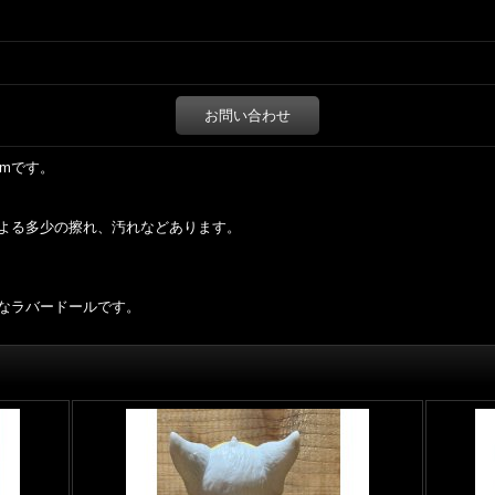
お問い合わせ
cmです。
よる多少の擦れ、汚れなどあります。
なラバードールです。