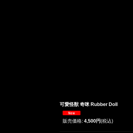
可愛怪獣 奇咪 Rubber Doll
販売価格
:
4,500円
(税込)