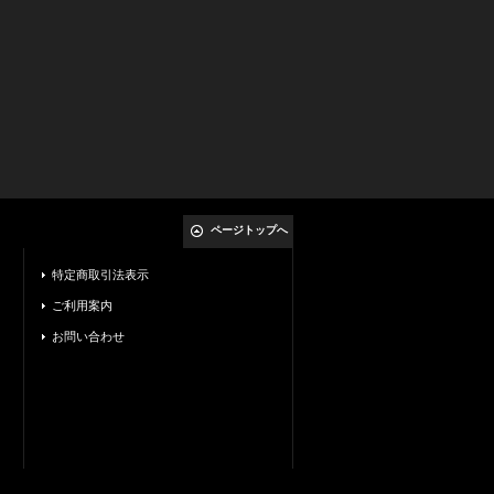
ページトップへ
特定商取引法表示
ご利用案内
お問い合わせ