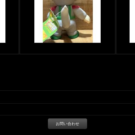
お問い合わせ