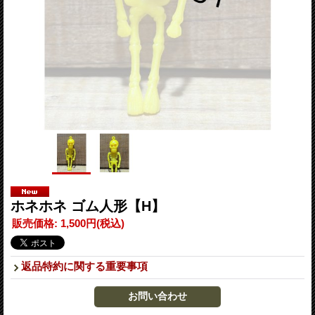
ホネホネ ゴム人形【H】
販売価格
:
1,500円
(税込)
返品特約に関する重要事項