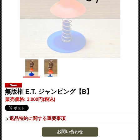
無版権 E.T. ジャンピング【B】
販売価格
:
3,000円
(税込)
返品特約に関する重要事項