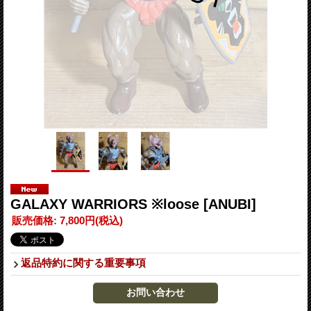
GALAXY WARRIORS ※loose
[ANUBI]
販売価格
:
7,800円
(税込)
返品特約に関する重要事項