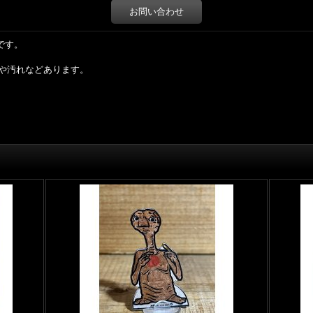
お問い合わせ
mです。
や汚れなどあります。