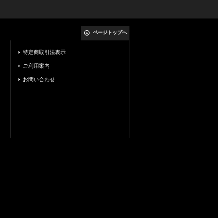
ページトップへ
特定商取引法表示
ご利用案内
お問い合わせ