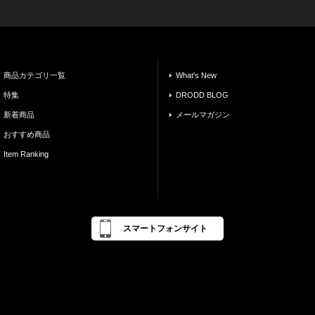
商品カテゴリ一覧
What's New
特集
DRODD BLOG
新着商品
メールマガジン
おすすめ商品
Item Ranking
スマートフォンサイト