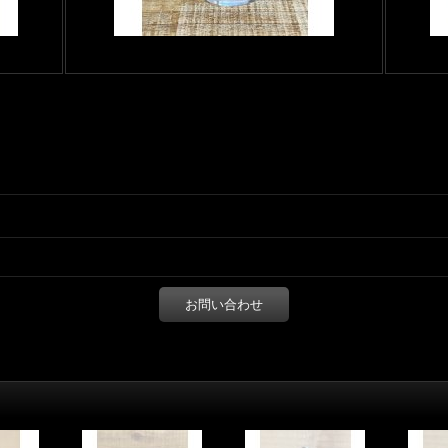
お問い合わせ